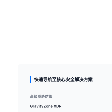
快速导航至核心安全解决方案
高级威胁防御
GravityZone XDR