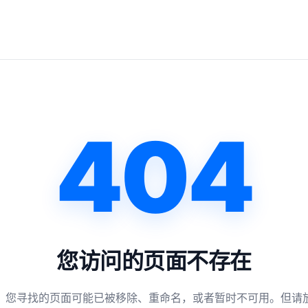
404
您访问的页面不存在
，您寻找的页面可能已被移除、重命名，或者暂时不可用。但请