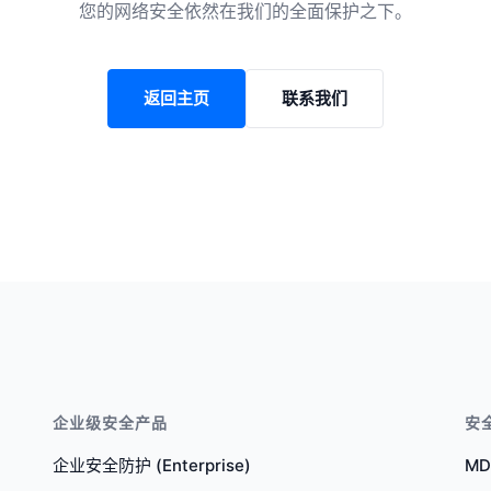
您的网络安全依然在我们的全面保护之下。
返回主页
联系我们
企业级安全产品
安
企业安全防护 (Enterprise)
M