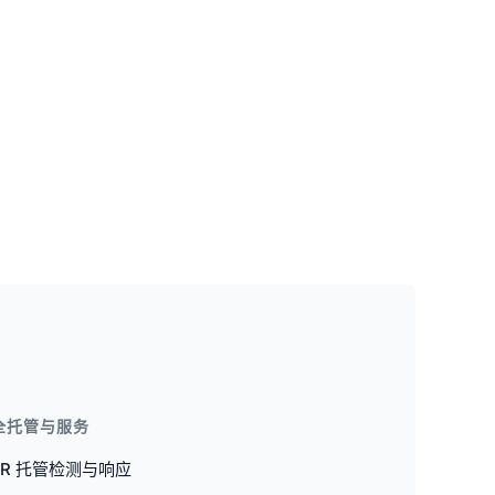
全托管与服务
DR 托管检测与响应