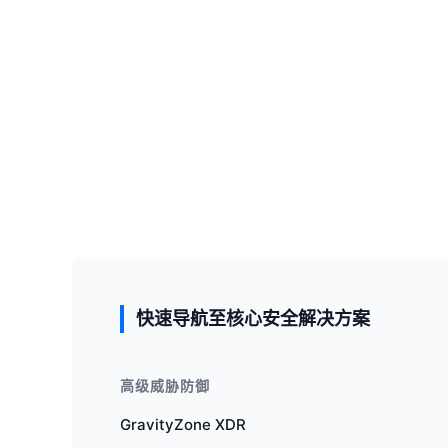
快速导航至核心安全解决方案
高级威胁防御
GravityZone XDR