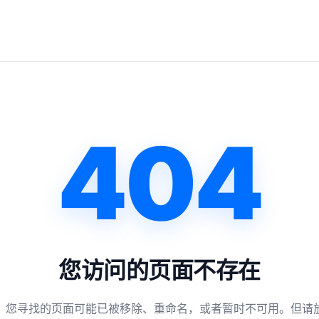
404
您访问的页面不存在
，您寻找的页面可能已被移除、重命名，或者暂时不可用。但请