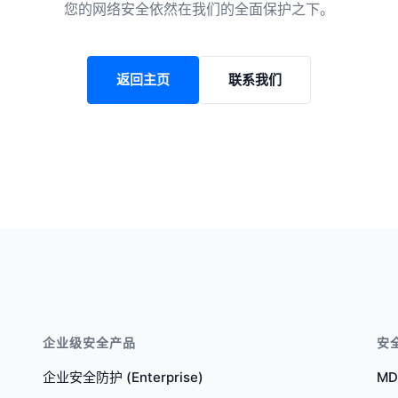
您的网络安全依然在我们的全面保护之下。
返回主页
联系我们
企业级安全产品
安
企业安全防护 (Enterprise)
M