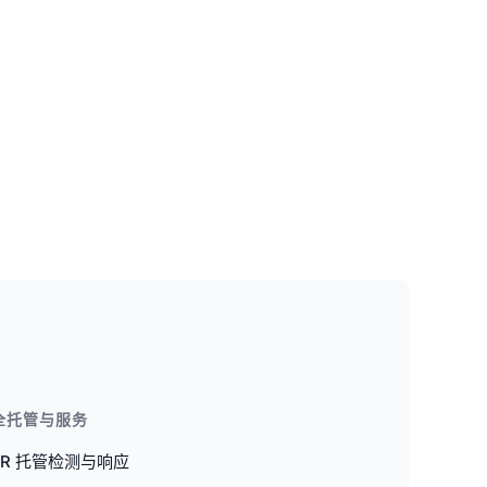
全托管与服务
DR 托管检测与响应