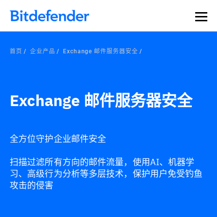
首页
企业产品
Exchange 邮件服务器安全
Exchange 邮件服务器安全
全方位守护企业邮件安全
扫描过滤所有方向的邮件流量，使用AI、机器学
习、高级行为分析等多层技术，保护用户免受钓鱼
攻击的侵害