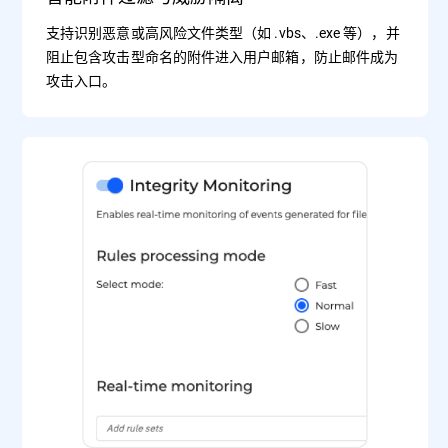
支持识别恶意或高风险文件类型（如 .vbs、.exe 等），并
阻止包含攻击型命名的附件进入用户邮箱，防止邮件成为
攻击入口。