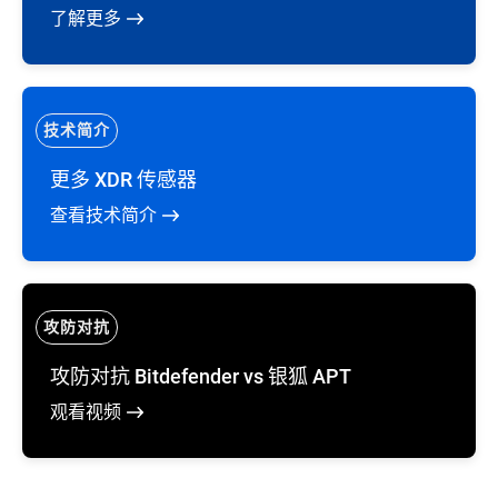
了解更多
技术简介
更多 XDR 传感器
查看技术简介
攻防对抗
攻防对抗 Bitdefender vs 银狐 APT
观看视频