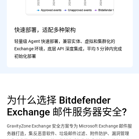
快速部署，适配多种架构
轻量级 Agent 快速部署，兼容实体、虚拟和集群化的
Exchange 环境，底层 API 深度集成，平均 5 分钟内完成
初始化部署
为什么选择 Bitdefender
Exchange 邮件服务器安全?
GravityZone Exchange 安全方案专为 Microsoft Exchange 邮件服
务器打造，集反恶意软件、垃圾邮件过滤、附件防护、漏洞管理