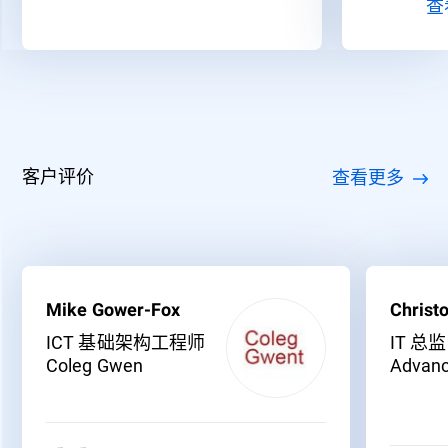
客户评价
查看更多
Mike Gower-Fox
Christ
ICT 基础架构工程师
IT 总监
Coleg Gwen
Advanc