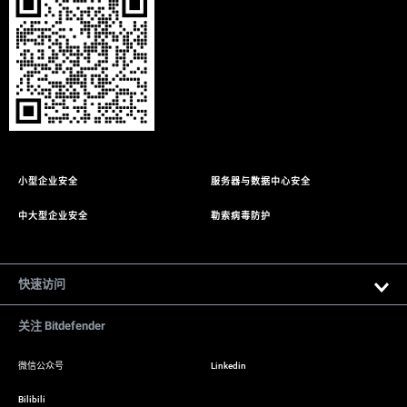
小型企业安全
服务器与数据中心安全
中大型企业安全
勒索病毒防护
快速访问
Bitdefender 软件下载
关注 Bitdefender
Gravityzone SaaS 控制台
微信公众号
Linkedin
Bitdefender 攻防对抗视频
Bilibili