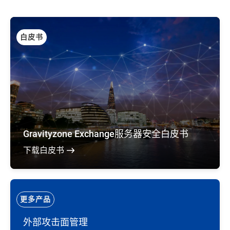
白皮书
Gravityzone Exchange服务器安全白皮书
下载白皮书
更多产品
外部攻击面管理