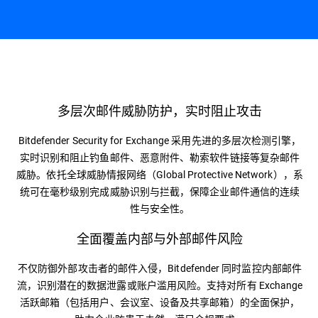
简介
多层次邮件威胁防护，实时阻止攻击
Bitdefender Security for Exchange 采用先进的多层次检测引擎，
实时识别和阻止钓鱼邮件、恶意附件、勒索软件链接等复杂邮件
威胁。依托全球威胁情报网络（Global Protective Network），系
统可在毫秒级别完成威胁识别与拦截，保障企业邮件通信的连续
性与安全性。
全面覆盖内部与外部邮件风险
不仅防御外部攻击者的邮件入侵，Bitdefender 同时监控内部邮件
流，识别潜在的数据泄露或账户滥用风险。支持对所有 Exchange
活跃邮箱（包括用户、会议室、设备及共享邮箱）的全面保护，