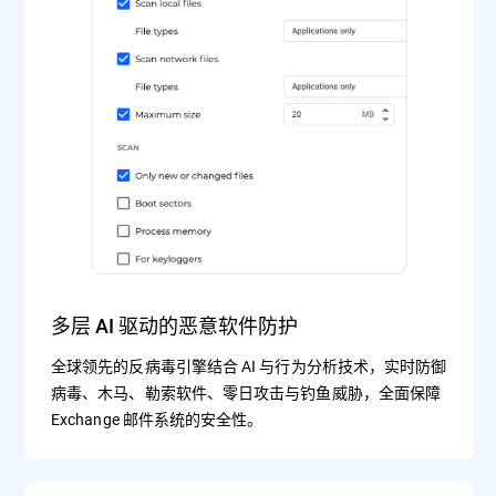
多层 AI 驱动的恶意软件防护
全球领先的反病毒引擎结合 AI 与行为分析技术，实时防御
病毒、木马、勒索软件、零日攻击与钓鱼威胁，全面保障
Exchange 邮件系统的安全性。