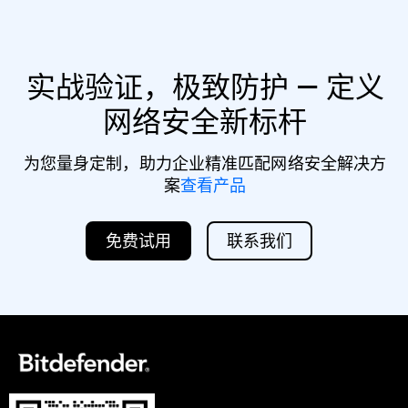
实战验证，极致防护 — 定义
网络安全新标杆
为您量身定制，助力企业精准匹配网络安全解决方
案
查看产品
免费试用
联系我们