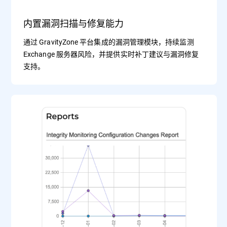
内置漏洞扫描与修复能力
通过 GravityZone 平台集成的漏洞管理模块，持续监测
Exchange 服务器风险，并提供实时补丁建议与漏洞修复
支持。