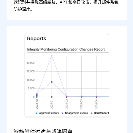
速识别并拦截高级威胁、APT 和零日攻击，提升邮件系统
防护深度。
智能附件过滤与威胁隔离