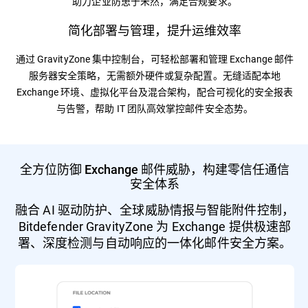
助力企业防患于未然，满足合规要求。
简化部署与管理，提升运维效率
通过 GravityZone 集中控制台，可轻松部署和管理 Exchange 邮件
服务器安全策略，无需额外硬件或复杂配置。无缝适配本地
Exchange 环境、虚拟化平台及混合架构，配合可视化的安全报表
与告警，帮助 IT 团队高效掌控邮件安全态势。
全方位防御 Exchange 邮件威胁，构建零信任通信
安全体系
融合 AI 驱动防护、全球威胁情报与智能附件控制，
Bitdefender GravityZone 为 Exchange 提供极速部
署、深度检测与自动响应的一体化邮件安全方案。