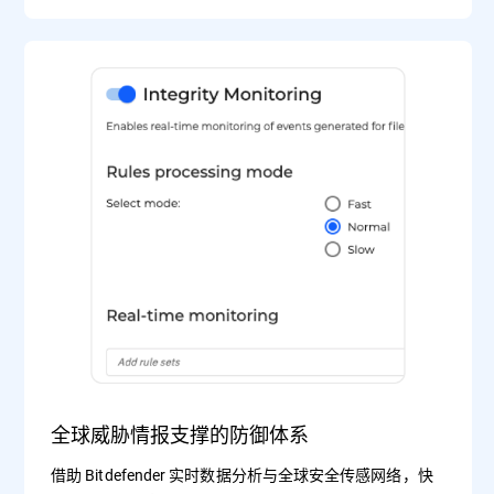
全球威胁情报支撑的防御体系
借助 Bitdefender 实时数据分析与全球安全传感网络，快