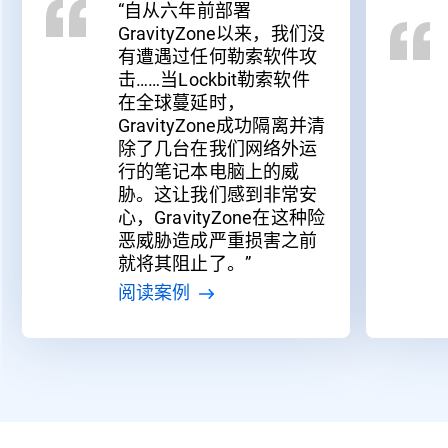
“自从六年前部署
GravityZone以来，我们没
有遭遇过任何勒索软件攻
击……当Lockbit勒索软件
在全球蔓延时，
GravityZone成功隔离并清
除了几台在我们网络外运
行的笔记本电脑上的威
胁。这让我们感到非常安
心，GravityZone在这种险
恶威胁造成严重损害之前
就将其阻止了。”
阅读案例