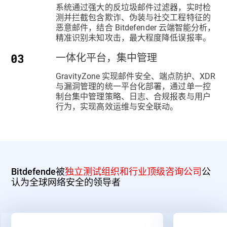
系统通过强大的反垃圾邮件过滤器，实时检
测并拦截包含欺诈、伪装与社交工程特征的
恶意邮件，结合 Bitdefender 云端智能分析，
精准识别未知攻击，最大程度降低误报率。
一体化平台，集中管理
GravityZone 实现邮件安全、端点防护、XDR
与漏洞管理的统一平台化部署，通过单一控
制台集中管理策略、日志、合规报表与用户
行为，实现高效运维与安全联动。
Bitdefende被
独立测试组织和行业顶级咨询公司
公
认为全球网络安全的领导者