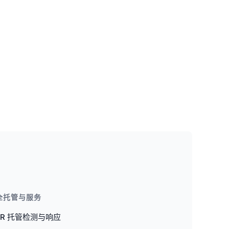
全托管与服务
DR 托管检测与响应