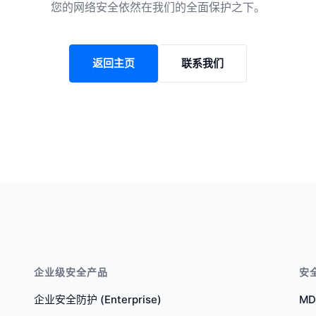
您的网络安全依然在我们的全面保护之下。
返回主页
联系我们
企业级安全产品
安
企业安全防护 (Enterprise)
M