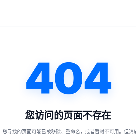
404
您访问的页面不存在
，您寻找的页面可能已被移除、重命名，或者暂时不可用。但请