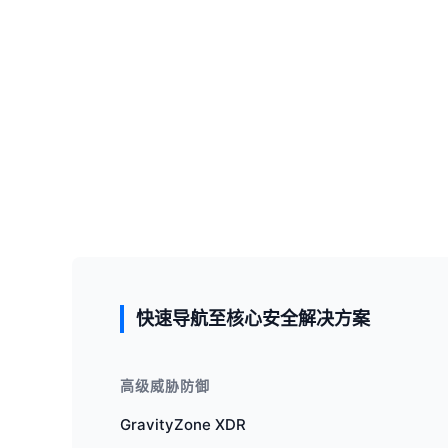
快速导航至核心安全解决方案
高级威胁防御
GravityZone XDR