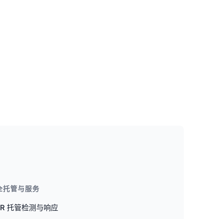
全托管与服务
DR 托管检测与响应