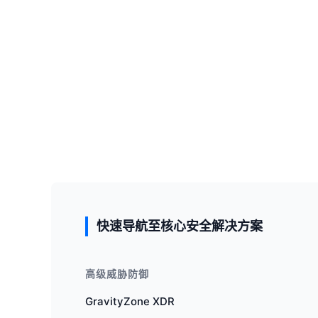
快速导航至核心安全解决方案
高级威胁防御
GravityZone XDR