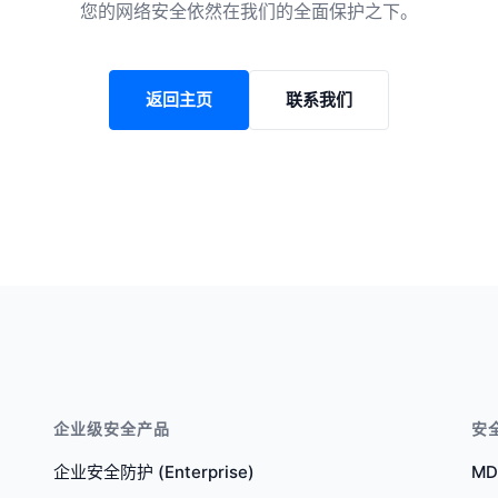
您的网络安全依然在我们的全面保护之下。
返回主页
联系我们
企业级安全产品
安
企业安全防护 (Enterprise)
M