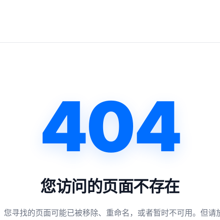
404
您访问的页面不存在
，您寻找的页面可能已被移除、重命名，或者暂时不可用。但请