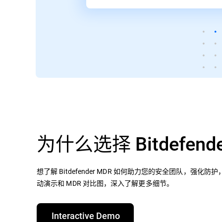
为什么选择 Bitdefende
想了解 Bitdefender MDR 如何助力您的安全团队，强化
动演示和 MDR 对比图，深入了解更多细节。​
Interactive Demo