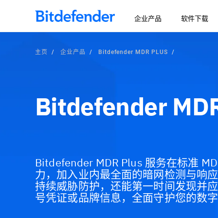
企业产品
软件下载
主页
企业产品
Bitdefender MDR PLUS
Bitdefender MD
Bitdefender MDR Plus 服务在
力，加入业内最全面的暗网检测与响应功
持续威胁防护，还能第一时间发现并
号凭证或品牌信息，全面守护您的数