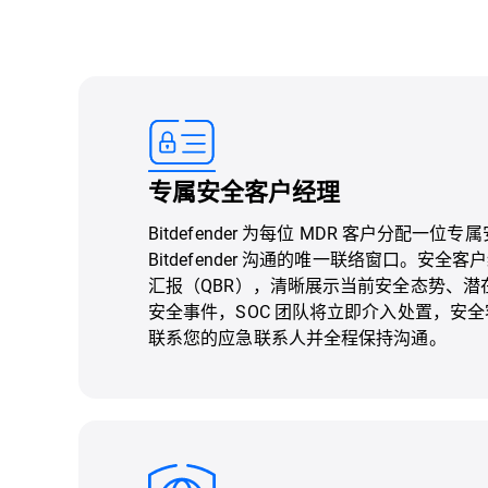
专属安全客户经理
Bitdefender 为每位 MDR 客户分配一
Bitdefender 沟通的唯一联络窗口。安
汇报（QBR），清晰展示当前安全态势、潜
安全事件，SOC 团队将立即介入处置，安全客
联系您的应急联系人并全程保持沟通。