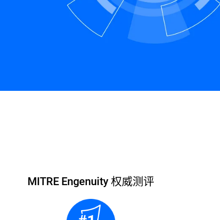
下载白皮书
联系我们
MITRE Engenuity 权威测评