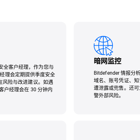
暗网监控
位专属安全客户经理，作为您与
Bitdefender
全客户经理会定期提供季度安全
域名、账号凭证、知
在风险与改进建议。如遇
遭泄露或兜售。还可
户经理会在 30 分钟内
警外部风险。