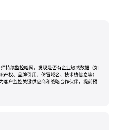
 情报分析师持续监控暗网，发现是否有企业敏感数据（如
识产权、品牌引用、仿冒域名、技术栈信息等）
为客户监控关键供应商和战略合作伙伴，提前预