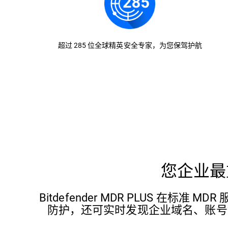
超过 285 位全球精英安全专家，为您保驾护航
您企业最
Bitdefender MDR PLUS 
防护，还可实时发现企业域名、账号