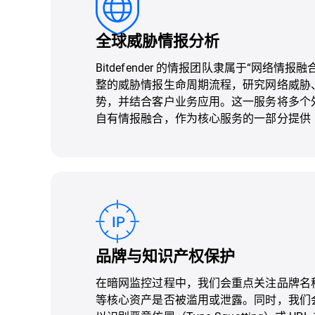
全球威胁情报分析
Bitdefender 的情报团队隶属于“网络情报
整的威胁情报生命周期流程，研究网络威胁
势，并结合客户业务应用。这一服务将多个外部情报
自有情报融合，作为核心服务的一部分提供
品牌与知识产权保护
在暗网监控过程中，我们会重点关注品牌名
等核心资产是否被滥用或泄露。同时，我们