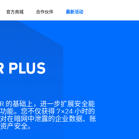
官方商城
合作伙伴
最新活动
R PLUS
标准 MDR 的基础上，进一步扩展安全能
能。您不仅获得 7×24 小时的
应对在暗网中泄露的企业数据、账
字资产安全。