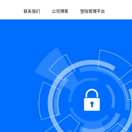
联系我们
公司博客
登陆管理平台