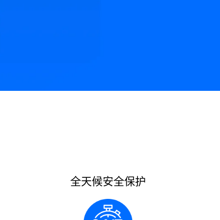
安全保障承诺
热门资源
全天候安全保护