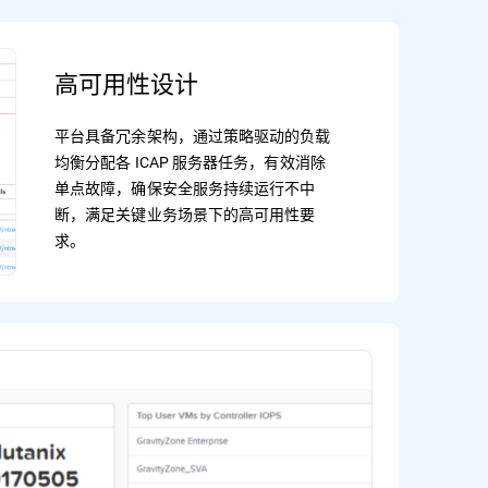
高可用性设计
平台具备冗余架构，通过策略驱动的负载
均衡分配各 ICAP 服务器任务，有效消除
单点故障，确保安全服务持续运行不中
断，满足关键业务场景下的高可用性要
求。