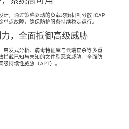
设计，通过策略驱动的负载均衡机制分散 ICAP
除单点故障，确保防护服务持续稳定运行。
测力，全面抵御高级威胁
、启发式分析、病毒特征库与云端查杀等多重
效拦截已知与未知的文件型恶意威胁，全面防
高级持续性威胁（APT）。