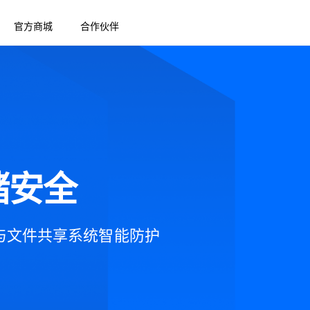
官方商城
合作伙伴
存储安全
 与文件共享系统智能防护