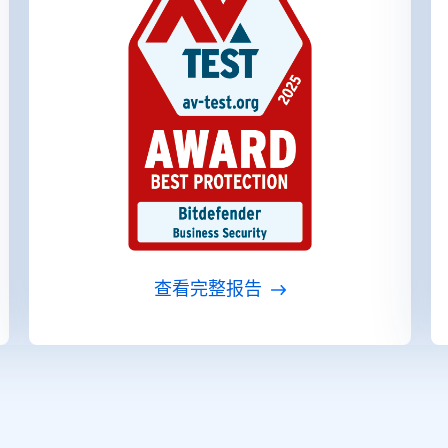
查看完整报告