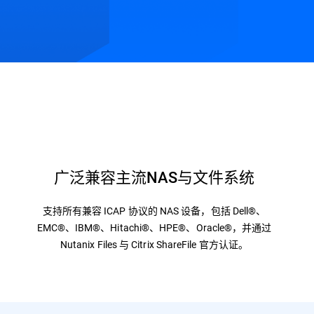
源
常见问题
广泛兼容主流NAS与文件系统
支持所有兼容 ICAP 协议的 NAS 设备，包括 Dell®、
EMC®、IBM®、Hitachi®、HPE®、Oracle®，并通过
Nutanix Files 与 Citrix ShareFile 官方认证。