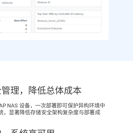
全管理，降低总体成本
CAP NAS 设备，一次部署即可保护异构环境中
统，显著降低存储安全架构复杂度与部署成
护，系统高可用