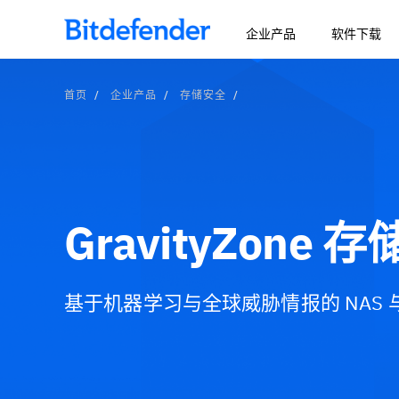
企业产品
软件下载
首页
企业产品
存储安全
GravityZone 
基于机器学习与全球威胁情报的 NAS