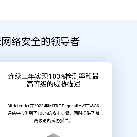
球网络安全的领导者
连续三年实现100%检测率和最
高等级的威胁描述
Bitdefender在2023年MITRE Engenuity ATT\&CK
评估中检测到了100%的攻击步骤，同时提供了最
高级别的威胁描述。