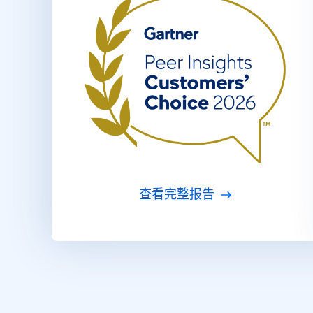
查看完整报告