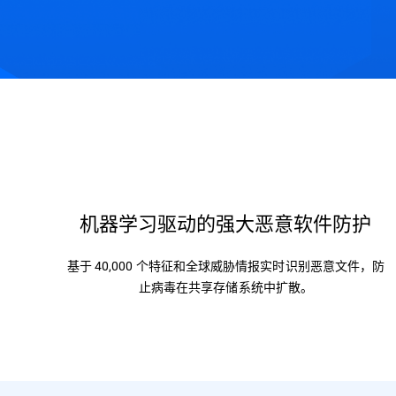
核心功能
为什么选择 Bitdefender?
热门资
机器学习驱动的强大恶意软件防护
基于 40,000 个特征和全球威胁情报实时识别恶意文件，防
止病毒在共享存储系统中扩散。