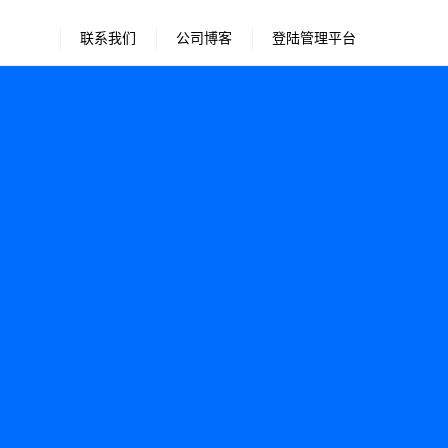
联系我们
公司博客
登陆管理平台