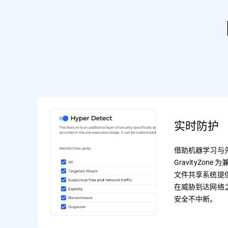
实时防护
借助机器学习与
GravityZone 
文件共享系统提
在威胁到达网络
安全不中断。