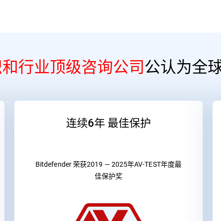
织和行业顶级咨询公司
公认为全
连续6年 最佳保护
Bitdefender 荣获2019 — 2025年AV-TEST年度最
佳保护奖