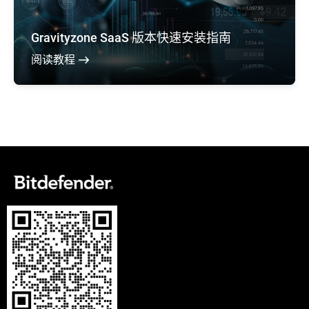
Gravityzone SaaS 版本快速安装指南
阅读教程