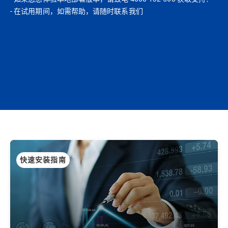
- 在试用期间，如需帮助，请随时联系我们
快速安装指南