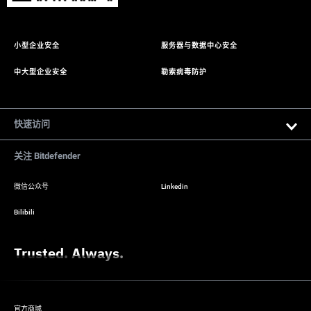
小型企业安全
服务器与数据中心安全
中大型企业安全
勒索病毒防护
快速访问
Bitdefender 软件下载
关注 Bitdefender
Gravityzone SaaS 控制台
微信公众号
Linkedin
Bitdefender 攻防对抗视频
Bilibili
Trusted. Always.
官方商城